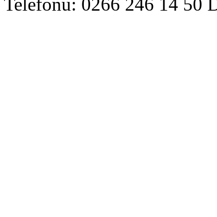
Telefonu: 0266 246 14 50 D