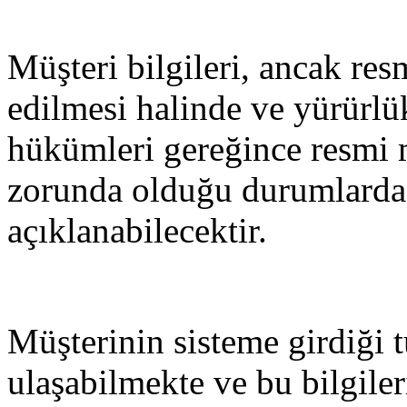
Müşteri bilgileri, ancak res
edilmesi halinde ve yürürl
hükümleri gereğince resmi
zorunda olduğu durumlarda
açıklanabilecektir.
Müşterinin sisteme girdiği 
ulaşabilmekte ve bu bilgiler