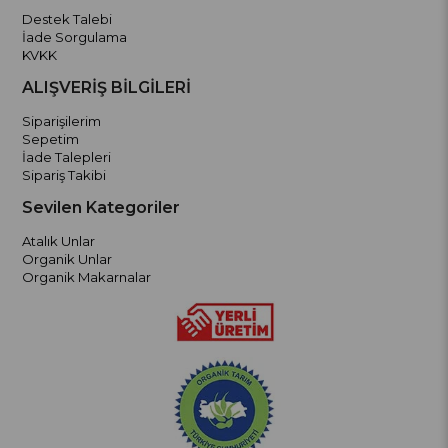
Destek Talebi
İade Sorgulama
KVKK
ALIŞVERİŞ BİLGİLERİ
Siparişilerim
Sepetim
İade Talepleri
Sipariş Takibi
Sevilen Kategoriler
Atalık Unlar
Organik Unlar
Organik Makarnalar