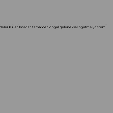
gibi maddeler kullanılmadan tamamen doğal geleneksel öğütme yöntemi